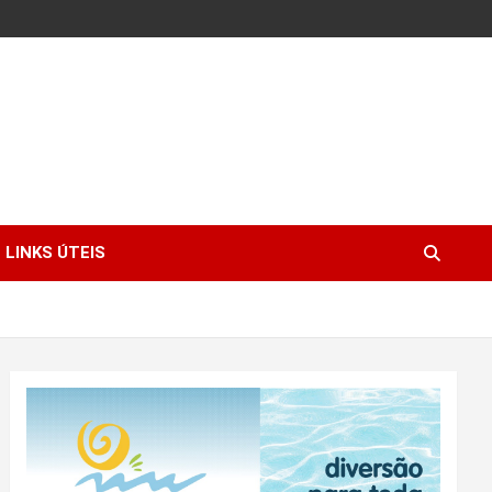
LINKS ÚTEIS