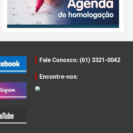
Fale Conosco: (61) 3321-0042
Encontre-nos: