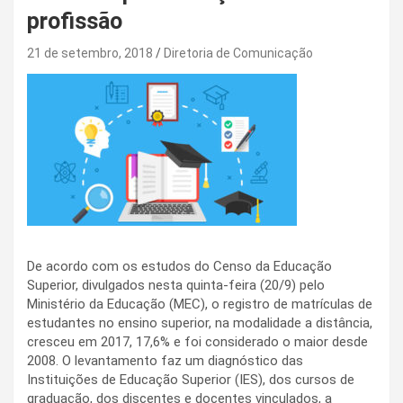
profissão
21 de setembro, 2018
Diretoria de Comunicação
De acordo com os estudos do Censo da Educação
Superior, divulgados nesta quinta-feira (20/9) pelo
Ministério da Educação (MEC), o registro de matrículas de
estudantes no ensino superior, na modalidade a distância,
cresceu em 2017, 17,6% e foi considerado o maior desde
2008. O levantamento faz um diagnóstico das
Instituições de Educação Superior (IES), dos cursos de
graduação, dos discentes e docentes vinculados, a