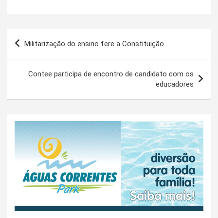
Navegação
Militarização do ensino fere a Constituição
de
Post
Contee participa de encontro de candidato com os
educadores