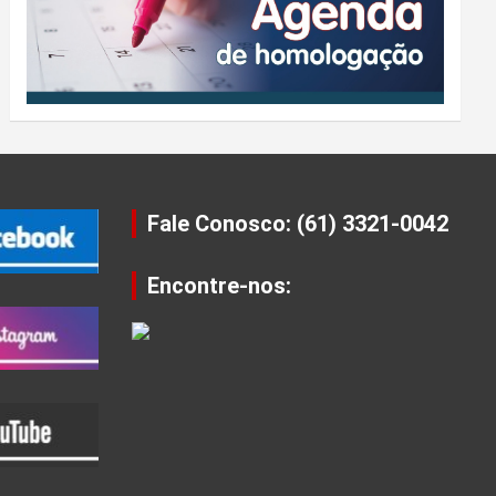
Fale Conosco: (61) 3321-0042
Encontre-nos: