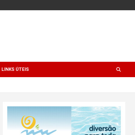
LINKS ÚTEIS