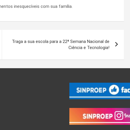
mentos inesquecíveis com sua família.
Traga a sua escola para a 22ª Semana Nacional de
Ciência e Tecnologia!