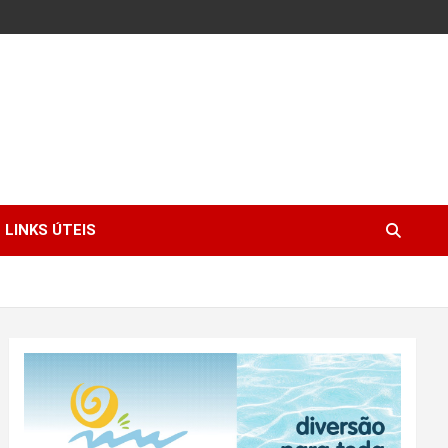
LINKS ÚTEIS