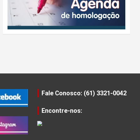
Fale Conosco: (61) 3321-0042
Encontre-nos: