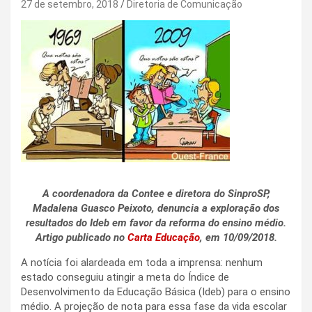
27 de setembro, 2018
Diretoria de Comunicação
A coordenadora da Contee e diretora do SinproSP,
Madalena Guasco Peixoto, denuncia a exploração dos
resultados do Ideb em favor da reforma do ensino médio.
Artigo publicado no
Carta Educação
, em 10/09/2018.
A notícia foi alardeada em toda a imprensa: nenhum
estado conseguiu atingir a meta do Índice de
Desenvolvimento da Educação Básica (Ideb) para o ensino
médio. A projeção de nota para essa fase da vida escolar