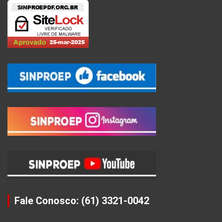
Fale Conosco: (61) 3321-0042