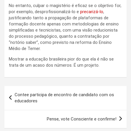
No entanto, culpar o magistério é eficaz se o objetivo for,
por exemplo, desprofissionalizá-lo e
precarizá-lo
,
justificando tanto a propagação de plataformas de
formação docente apenas com metodologias de ensino
simplificadas e tecnicistas, com uma visão reducionista
do processo pedagógico, quanto a contratação por
“notório saber”, como previsto na reforma do Ensino
Médio de Temer.
Mostrar a educação brasileira pior do que ela é não se
trata de um acaso dos números. É um projeto.
Navegação
Contee participa de encontro de candidato com os
de
educadores
Post
Pense, vote Consciente e confirme!