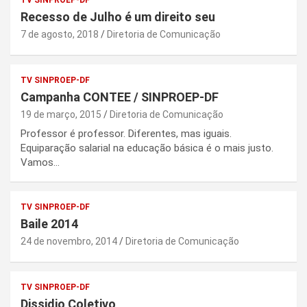
Recesso de Julho é um direito seu
7 de agosto, 2018
Diretoria de Comunicação
TV SINPROEP-DF
Campanha CONTEE / SINPROEP-DF
19 de março, 2015
Diretoria de Comunicação
Professor é professor. Diferentes, mas iguais.
Equiparação salarial na educação básica é o mais justo.
Vamos…
TV SINPROEP-DF
Baile 2014
24 de novembro, 2014
Diretoria de Comunicação
TV SINPROEP-DF
Dissidio Coletivo