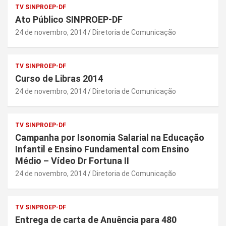
TV SINPROEP-DF
Ato Público SINPROEP-DF
24 de novembro, 2014
Diretoria de Comunicação
TV SINPROEP-DF
Curso de Libras 2014
24 de novembro, 2014
Diretoria de Comunicação
TV SINPROEP-DF
Campanha por Isonomia Salarial na Educação
Infantil e Ensino Fundamental com Ensino
Médio – Vídeo Dr Fortuna II
24 de novembro, 2014
Diretoria de Comunicação
TV SINPROEP-DF
Entrega de carta de Anuência para 480