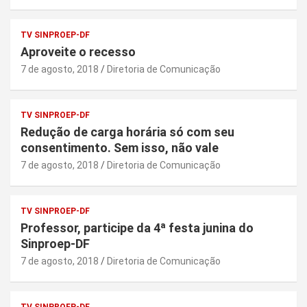
TV SINPROEP-DF
Aproveite o recesso
7 de agosto, 2018
Diretoria de Comunicação
TV SINPROEP-DF
Redução de carga horária só com seu
consentimento. Sem isso, não vale
7 de agosto, 2018
Diretoria de Comunicação
TV SINPROEP-DF
Professor, participe da 4ª festa junina do
Sinproep-DF
7 de agosto, 2018
Diretoria de Comunicação
TV SINPROEP-DF