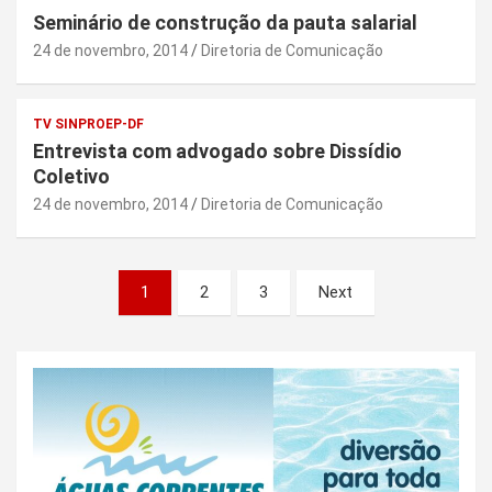
Seminário de construção da pauta salarial
24 de novembro, 2014
Diretoria de Comunicação
TV SINPROEP-DF
Entrevista com advogado sobre Dissídio
Coletivo
24 de novembro, 2014
Diretoria de Comunicação
Paginação
1
2
3
Next
de
posts