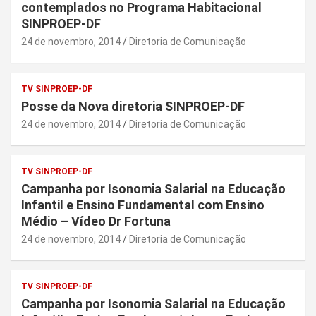
contemplados no Programa Habitacional
SINPROEP-DF
24 de novembro, 2014
Diretoria de Comunicação
TV SINPROEP-DF
Posse da Nova diretoria SINPROEP-DF
24 de novembro, 2014
Diretoria de Comunicação
TV SINPROEP-DF
Campanha por Isonomia Salarial na Educação
Infantil e Ensino Fundamental com Ensino
Médio – Vídeo Dr Fortuna
24 de novembro, 2014
Diretoria de Comunicação
TV SINPROEP-DF
Campanha por Isonomia Salarial na Educação