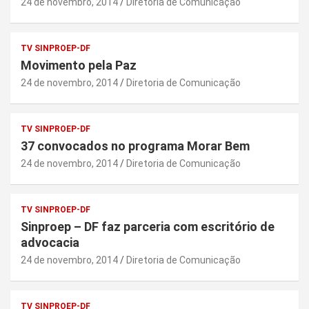
24 de novembro, 2014
Diretoria de Comunicação
TV SINPROEP-DF
Movimento pela Paz
24 de novembro, 2014
Diretoria de Comunicação
TV SINPROEP-DF
37 convocados no programa Morar Bem
24 de novembro, 2014
Diretoria de Comunicação
TV SINPROEP-DF
Sinproep – DF faz parceria com escritório de
advocacia
24 de novembro, 2014
Diretoria de Comunicação
TV SINPROEP-DF