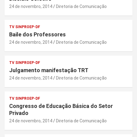
24 de novembro, 2014
Diretoria de Comunicação
TV SINPROEP-DF
Baile dos Professores
24 de novembro, 2014
Diretoria de Comunicação
TV SINPROEP-DF
Julgamento manifestação TRT
24 de novembro, 2014
Diretoria de Comunicação
TV SINPROEP-DF
Congresso de Educação Básica do Setor
Privado
24 de novembro, 2014
Diretoria de Comunicação