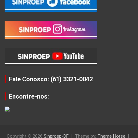
Fale Conosco: (61) 3321-0042
Encontre-nos:
Copyright © 2026
Sinproep-DF
Theme by:
Theme Horse