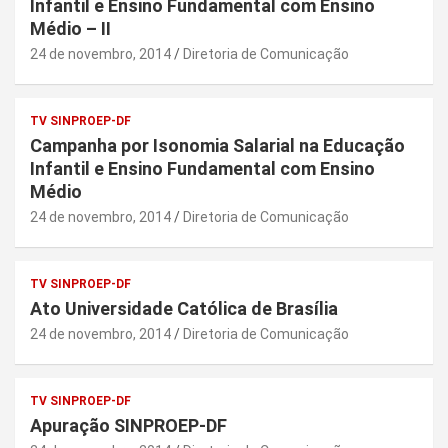
Infantil e Ensino Fundamental com Ensino
Médio – II
24 de novembro, 2014
Diretoria de Comunicação
TV SINPROEP-DF
Campanha por Isonomia Salarial na Educação
Infantil e Ensino Fundamental com Ensino
Médio
24 de novembro, 2014
Diretoria de Comunicação
TV SINPROEP-DF
Ato Universidade Católica de Brasília
24 de novembro, 2014
Diretoria de Comunicação
TV SINPROEP-DF
Apuração SINPROEP-DF