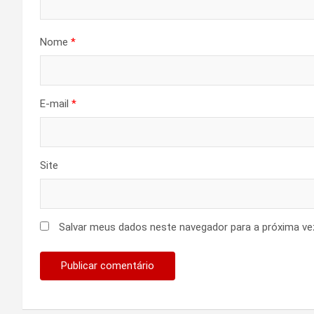
Nome
*
E-mail
*
Site
Salvar meus dados neste navegador para a próxima ve