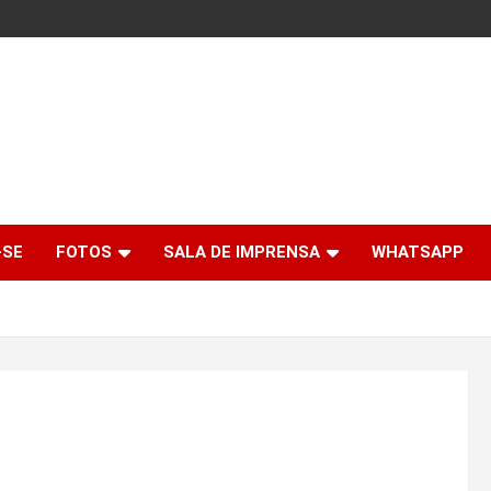
-SE
FOTOS
SALA DE IMPRENSA
WHATSAPP