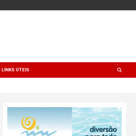
LINKS ÚTEIS