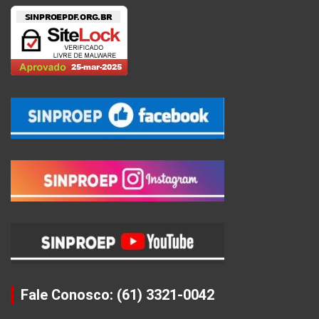
Fale Conosco: (61) 3321-0042