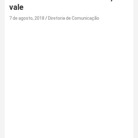
vale
7 de agosto, 2018
Diretoria de Comunicação