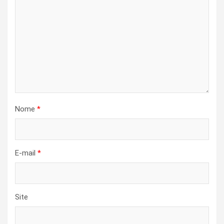
Nome
*
E-mail
*
Site