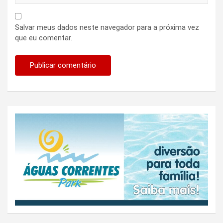
Salvar meus dados neste navegador para a próxima vez
que eu comentar.