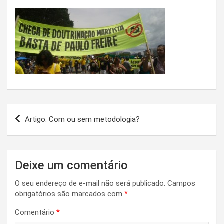
Navegação
Artigo: Com ou sem metodologia?
de
Post
Deixe um comentário
O seu endereço de e-mail não será publicado.
Campos
obrigatórios são marcados com
*
Comentário
*