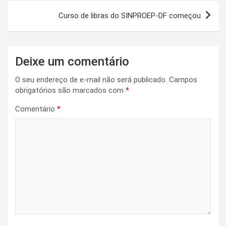
Curso de libras do SINPROEP-DF começou
Deixe um comentário
O seu endereço de e-mail não será publicado.
Campos
obrigatórios são marcados com
*
Comentário
*