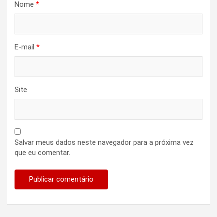
Nome
*
E-mail
*
Site
Salvar meus dados neste navegador para a próxima vez
que eu comentar.