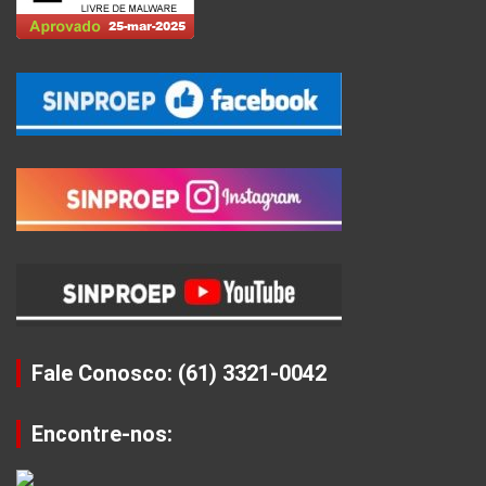
Fale Conosco: (61) 3321-0042
Encontre-nos: