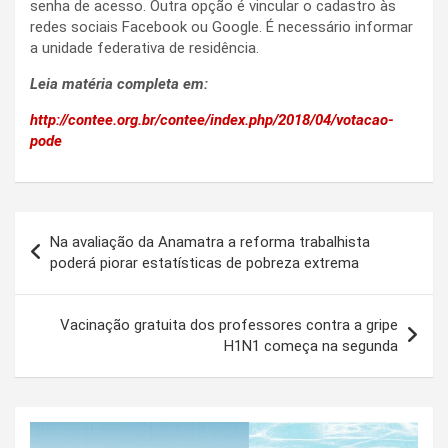
senha de acesso. Outra opção é vincular o cadastro às
redes sociais Facebook ou Google. É necessário informar
a unidade federativa de residência.
Leia matéria completa em:
http://contee.org.br/contee/index.php/2018/04/votacao-
pode
Navegação
Na avaliação da Anamatra a reforma trabalhista
de
poderá piorar estatísticas de pobreza extrema
Post
Vacinação gratuita dos professores contra a gripe
H1N1 começa na segunda