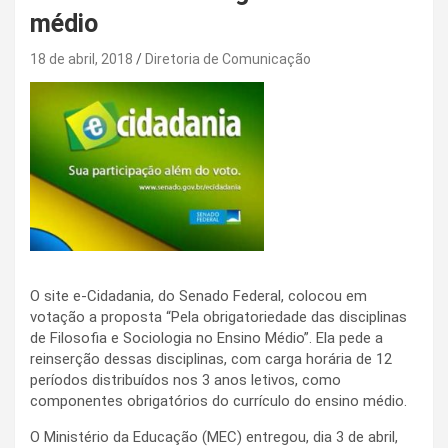
médio
18 de abril, 2018
Diretoria de Comunicação
O site e-Cidadania, do Senado Federal, colocou em
votação a proposta “Pela obrigatoriedade das disciplinas
de Filosofia e Sociologia no Ensino Médio”. Ela pede a
reinserção dessas disciplinas, com carga horária de 12
períodos distribuídos nos 3 anos letivos, como
componentes obrigatórios do currículo do ensino médio.
O Ministério da Educação (MEC) entregou, dia 3 de abril,