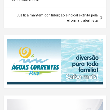
Post
Justiça mantém contribuição sindical extinta pela
reforma trabalhista