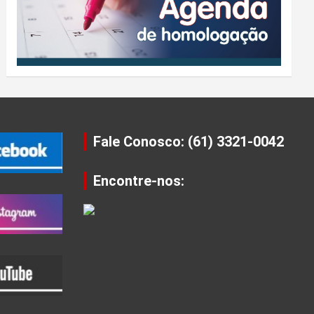
Fale Conosco: (61) 3321-0042
Encontre-nos: