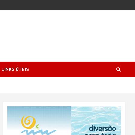
LINKS ÚTEIS