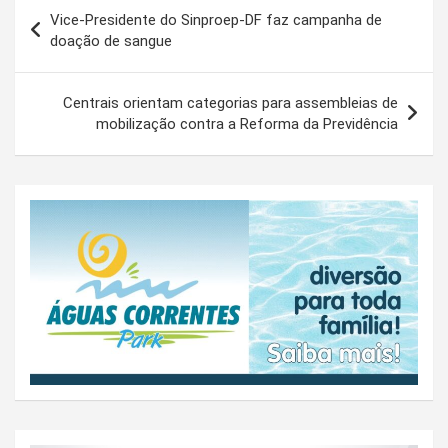
Navegação
Vice-Presidente do Sinproep-DF faz campanha de
de
doação de sangue
Post
Centrais orientam categorias para assembleias de
mobilização contra a Reforma da Previdência