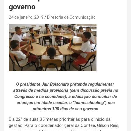
governo
24 de janeiro, 2019
Diretoria de Comunicação
O presidente Jair Bolsonaro pretende regulamentar,
através de medida provisória (sem discussão prévia no
Congresso e na sociedade), a educação domiciliar de
crianças em idade escolar, o “homeschooling”, nos
primeiros 100 dias de seu governo
É a 22ª de suas 35 metas prioritárias para o início da
gestão. Para o coordenador geral da Contee, Gilson Reis,