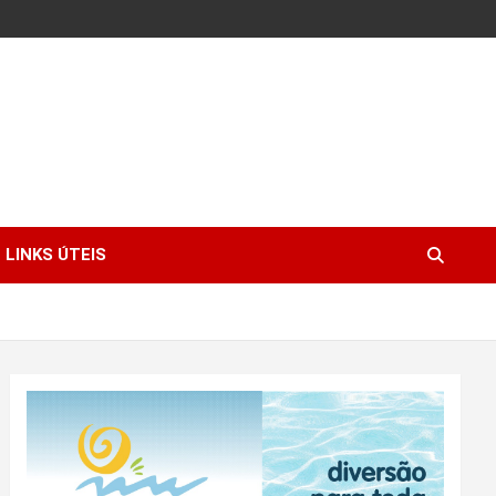
LINKS ÚTEIS