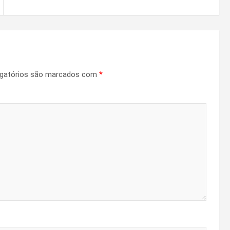
gatórios são marcados com
*