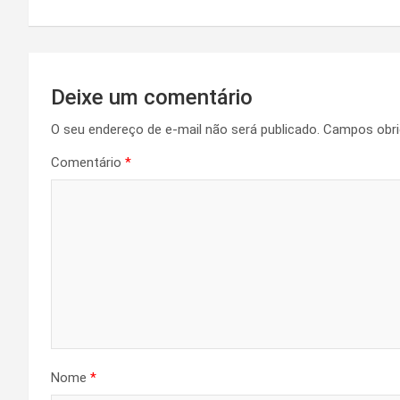
Post
Deixe um comentário
O seu endereço de e-mail não será publicado.
Campos obri
Comentário
*
Nome
*