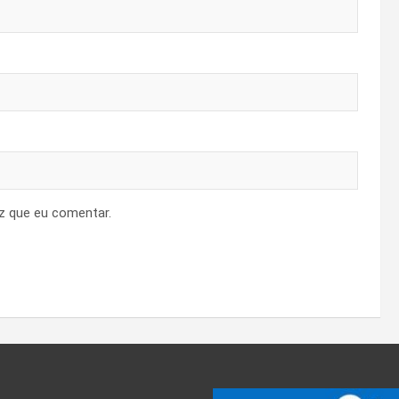
z que eu comentar.