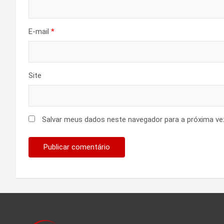
E-mail
*
Site
Salvar meus dados neste navegador para a próxima ve