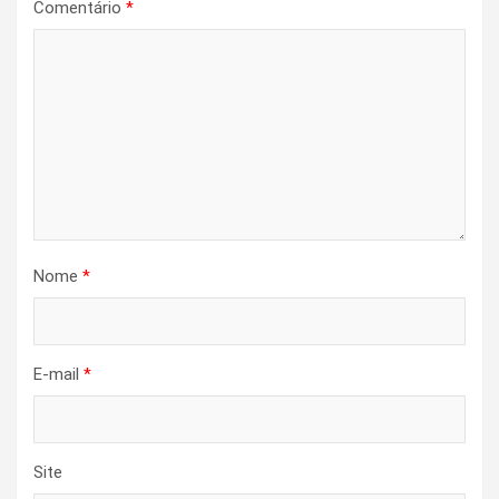
Comentário
*
Nome
*
E-mail
*
Site