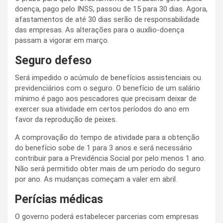
doença, pago pelo INSS, passou de 15 para 30 dias. Agora,
afastamentos de até 30 dias serão de responsabilidade
das empresas. As alterações para o auxílio-doença
passam a vigorar em março.
Seguro defeso
Será impedido o acúmulo de benefícios assistenciais ou
previdenciários com o seguro. O benefício de um salário
mínimo é pago aos pescadores que precisam deixar de
exercer sua atividade em certos períodos do ano em
favor da reprodução de peixes.
A comprovação do tempo de atividade para a obtenção
do benefício sobe de 1 para 3 anos e será necessário
contribuir para a Previdência Social por pelo menos 1 ano.
Não será permitido obter mais de um período do seguro
por ano. As mudanças começam a valer em abril.
Perícias médicas
O governo poderá estabelecer parcerias com empresas