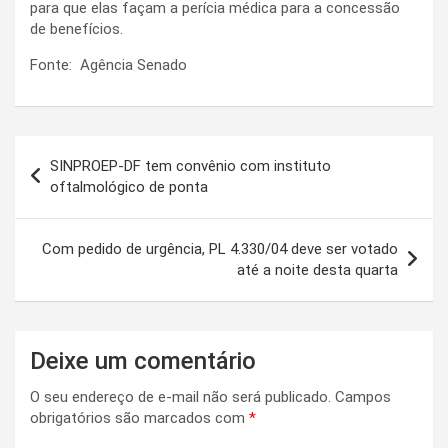
para que elas façam a perícia médica para a concessão
de benefícios.
Fonte: Agência Senado
Navegação
SINPROEP-DF tem convênio com instituto
de
oftalmológico de ponta
Post
Com pedido de urgência, PL 4.330/04 deve ser votado
até a noite desta quarta
Deixe um comentário
O seu endereço de e-mail não será publicado.
Campos
obrigatórios são marcados com
*