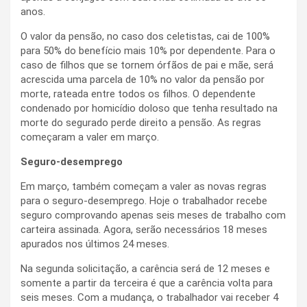
anos.
O valor da pensão, no caso dos celetistas, cai de 100%
para 50% do benefício mais 10% por dependente. Para o
caso de filhos que se tornem órfãos de pai e mãe, será
acrescida uma parcela de 10% no valor da pensão por
morte, rateada entre todos os filhos. O dependente
condenado por homicídio doloso que tenha resultado na
morte do segurado perde direito a pensão. As regras
começaram a valer em março.
Seguro-desemprego
Em março, também começam a valer as novas regras
para o seguro-desemprego. Hoje o trabalhador recebe
seguro comprovando apenas seis meses de trabalho com
carteira assinada. Agora, serão necessários 18 meses
apurados nos últimos 24 meses.
Na segunda solicitação, a carência será de 12 meses e
somente a partir da terceira é que a carência volta para
seis meses. Com a mudança, o trabalhador vai receber 4