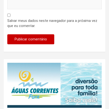
Salvar meus dados neste navegador para a próxima vez
que eu comentar.