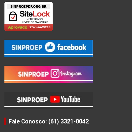
Fale Conosco: (61) 3321-0042