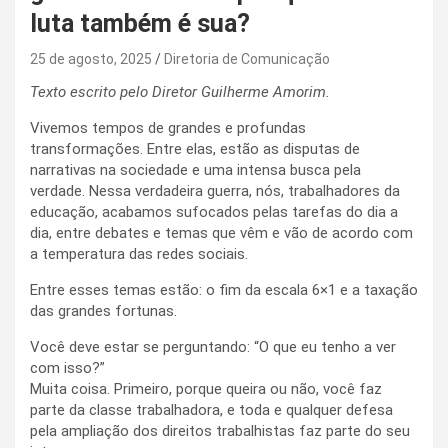
luta também é sua?
25 de agosto, 2025
Diretoria de Comunicação
Texto escrito pelo Diretor Guilherme Amorim.
Vivemos tempos de grandes e profundas
transformações. Entre elas, estão as disputas de
narrativas na sociedade e uma intensa busca pela
verdade. Nessa verdadeira guerra, nós, trabalhadores da
educação, acabamos sufocados pelas tarefas do dia a
dia, entre debates e temas que vêm e vão de acordo com
a temperatura das redes sociais.
Entre esses temas estão: o fim da escala 6×1 e a taxação
das grandes fortunas.
Você deve estar se perguntando: “O que eu tenho a ver
com isso?”
Muita coisa. Primeiro, porque queira ou não, você faz
parte da classe trabalhadora, e toda e qualquer defesa
pela ampliação dos direitos trabalhistas faz parte do seu