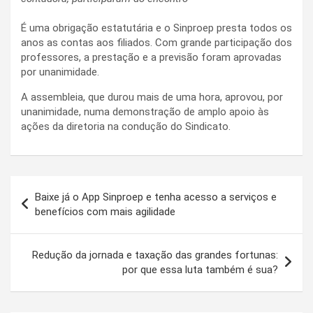
É uma obrigação estatutária e o Sinproep presta todos os
anos as contas aos filiados. Com grande participação dos
professores, a prestação e a previsão foram aprovadas
por unanimidade.
A assembleia, que durou mais de uma hora, aprovou, por
unanimidade, numa demonstração de amplo apoio às
ações da diretoria na condução do Sindicato.
Navegação
Baixe já o App Sinproep e tenha acesso a serviços e
de
benefícios com mais agilidade
Post
Redução da jornada e taxação das grandes fortunas:
por que essa luta também é sua?