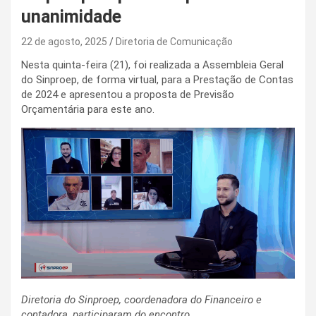
unanimidade
22 de agosto, 2025
Diretoria de Comunicação
Nesta quinta-feira (21), foi realizada a Assembleia Geral
do Sinproep, de forma virtual, para a Prestação de Contas
de 2024 e apresentou a proposta de Previsão
Orçamentária para este ano.
Diretoria do Sinproep, coordenadora do Financeiro e
contadora, participaram do encontro