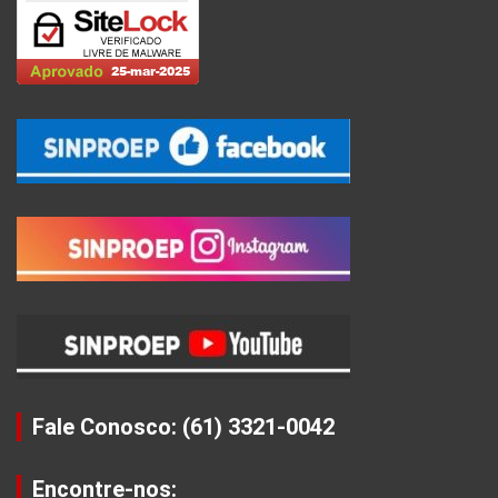
Fale Conosco: (61) 3321-0042
Encontre-nos: