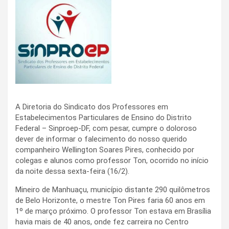
A Diretoria do Sindicato dos Professores em
Estabelecimentos Particulares de Ensino do Distrito
Federal – Sinproep-DF, com pesar, cumpre o doloroso
dever de informar o falecimento do nosso querido
companheiro Wellington Soares Pires, conhecido por
colegas e alunos como professor Ton, ocorrido no início
da noite dessa sexta-feira (16/2).
Mineiro de Manhuaçu, município distante 290 quilômetros
de Belo Horizonte, o mestre Ton Pires faria 60 anos em
1º de março próximo. O professor Ton estava em Brasília
havia mais de 40 anos, onde fez carreira no Centro