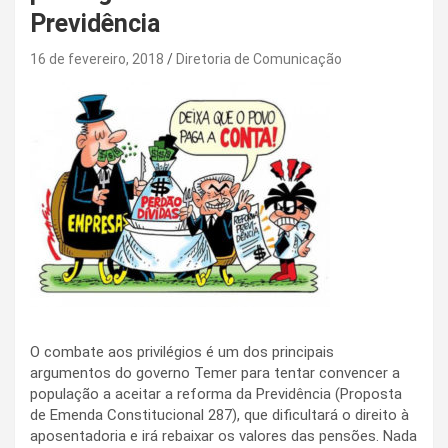
Previdência
16 de fevereiro, 2018
Diretoria de Comunicação
O combate aos privilégios é um dos principais
argumentos do governo Temer para tentar convencer a
população a aceitar a reforma da Previdência (Proposta
de Emenda Constitucional 287), que dificultará o direito à
aposentadoria e irá rebaixar os valores das pensões. Nada