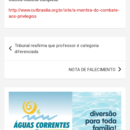
http://www.cutbrasilia.org.br/site/a-mentira-do-combate-
aos-privilegios
Navegação
Tribunal reafirma que professor é categoria
de
diferenciada
Post
NOTA DE FALECIMENTO