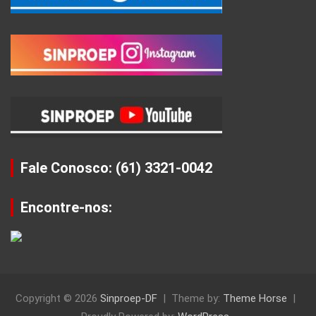
Fale Conosco: (61) 3321-0042
Encontre-nos:
Copyright © 2026
Sinproep-DF
Theme by:
Theme Horse