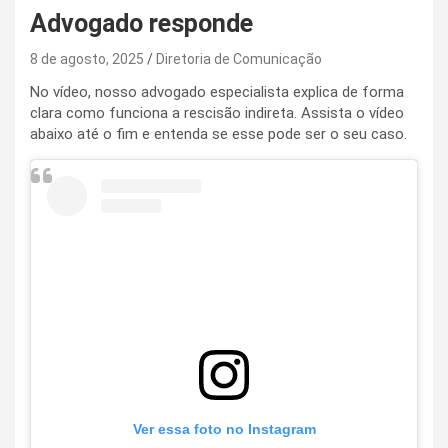
Advogado responde
8 de agosto, 2025
Diretoria de Comunicação
No vídeo, nosso advogado especialista explica de forma
clara como funciona a rescisão indireta. Assista o vídeo
abaixo até o fim e entenda se esse pode ser o seu caso.
Ver essa foto no Instagram