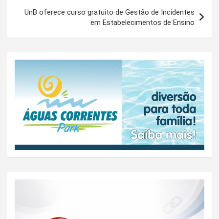
UnB oferece curso gratuito de Gestão de Incidentes
em Estabelecimentos de Ensino