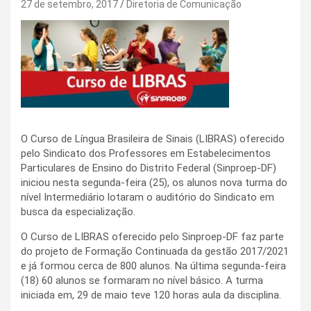
27 de setembro, 2017
Diretoria de Comunicação
O Curso de Língua Brasileira de Sinais (LIBRAS) oferecido
pelo Sindicato dos Professores em Estabelecimentos
Particulares de Ensino do Distrito Federal (Sinproep-DF)
iniciou nesta segunda-feira (25), os alunos nova turma do
nível Intermediário lotaram o auditório do Sindicato em
busca da especialização.
O Curso de LIBRAS oferecido pelo Sinproep-DF faz parte
do projeto de Formação Continuada da gestão 2017/2021
e já formou cerca de 800 alunos. Na última segunda-feira
(18) 60 alunos se formaram no nível básico. A turma
iniciada em, 29 de maio teve 120 horas aula da disciplina.