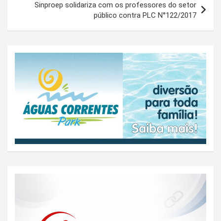
Sinproep solidariza com os professores do setor
público contra PLC N°122/2017