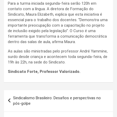
Para a turma iniciada segunda-feira serão 120h em
contato com a língua. A diretora de Formação do
Sindicato, Maura Elizabeth, explica que esta iniciativa é
essencial para o trabalho dos docentes. “Demonstra uma
importante preocupação com a capacitação no projeto
de inclusão exigido pela legislação”. O Curso é uma
ferramenta que transforma a comunicação democrática
dentro das salas de aula, afirma Maura.
As aulas são ministradas pelo professor André Yammine,
surdo desde criança e acontecem toda segunda-feira, de
19h às 22h, na sede do Sindicato.
Sindicato Forte, Professor Valorizado.
Navegação
Sindicalismo Brasileiro: Desafios e perspectivas no
de
pós-golpe
Post