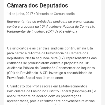
Câmara dos Deputados
14 de junho, 2017
Diretoria de Comunicação
Representantes de entidades sindicais se pronunciaram
contra a proposta na 10ª Audiência Pública da Comissão
Parlamentar de Inquérito (CPI) da Previdência
Os sindicatos e as centrais sindicais continuam na luta
para barrar a reforma da Previdência na Câmara dos
Deputados. Nesta segunda-feira (12), representantes das
entidades se pronunciaram contra a proposta na 10ª
Audiência Pública da Comissão Parlamentar de Inquérito
(CPI) da Previdência. A CPI investiga a contabilidade da
Previdência Social nos últimos anos.
O Sindicato dos Professores em Estabelecimentos
Particulares de Ensino no Distrito Federal (Sinproep-DF) é
absolutamente de acordo com as ponderações
apresentadas, pois a reforma fere convenções relativas