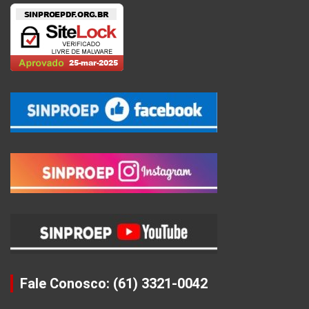
Fale Conosco: (61) 3321-0042