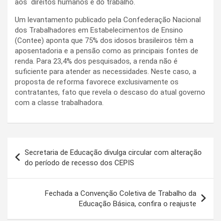
aos direitos humanos e do trabalho.
Um levantamento publicado pela Confederação Nacional
dos Trabalhadores em Estabelecimentos de Ensino
(Contee) aponta que 75% dos idosos brasileiros têm a
aposentadoria e a pensão como as principais fontes de
renda. Para 23,4% dos pesquisados, a renda não é
suficiente para atender as necessidades. Neste caso, a
proposta de reforma favorece exclusivamente os
contratantes, fato que revela o descaso do atual governo
com a classe trabalhadora.
Navegação
Secretaria de Educação divulga circular com alteração
de
do período de recesso dos CEPIS
Post
Fechada a Convenção Coletiva de Trabalho da
Educação Básica, confira o reajuste