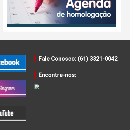
Fale Conosco: (61) 3321-0042
Encontre-nos: