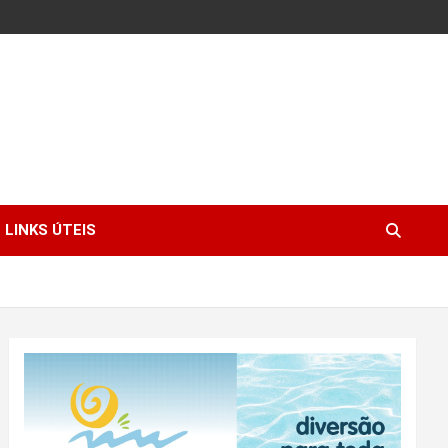
LINKS ÚTEIS