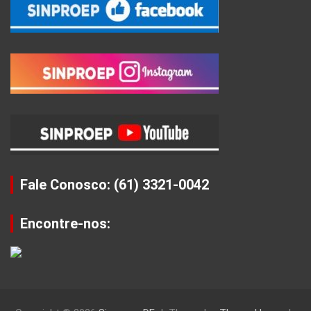
Fale Conosco: (61) 3321-0042
Encontre-nos: