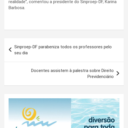
realidade”, comentou a presidente do Sinproep-DF, Karina
Barbosa.
Navegação
Sinproep-DF parabeniza todos os professores pelo
de
seu dia
Post
Docentes assistem à palestra sobre Direito
Previdenciário