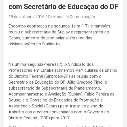
com Secretário de Educação do DF
19 de outubro, 2016
Diretoria de Comunicação
Encontro aconteceu na segunda-feira (17), e também
reuniu o subsecretário da Suplav e representantes do
Cepas; aumento do piso salarial foi uma das
reivindicações do Sindicato
Na última segunda-feira (17), o Sindicato dos
Professores em Estabelecimentos Particulares de Ensino
do Distrito Federal (Sinproep-DF) se reuniu com o
Secretário de Educação do DF, Júlio Gregório Filho, o
subsecretário da Subsecretaria de Planejamento,
Acompanhamento e Avaliação (Suplav), Fábio Pereira de
Sousa, e o Conselho de Entidades de Promoção e
Assistência Social (Cepas) para tratar do plano de
trabalho das creches conveniadas com o Governo do
Distrito Federal (GDF) para 2017.