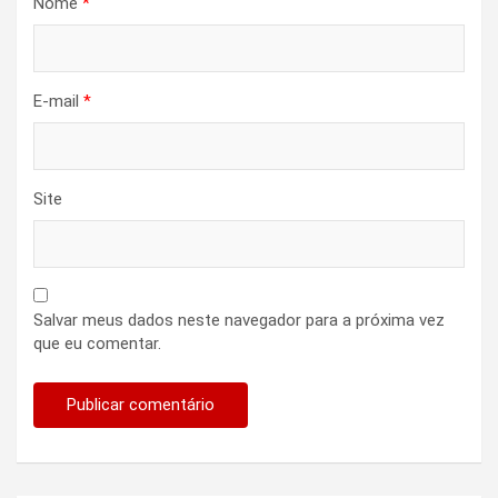
Nome
*
E-mail
*
Site
Salvar meus dados neste navegador para a próxima vez
que eu comentar.