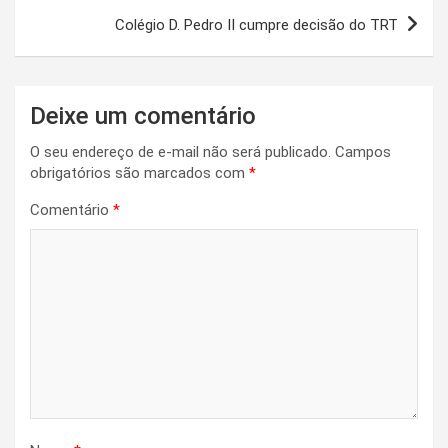
Colégio D. Pedro II cumpre decisão do TRT
Deixe um comentário
O seu endereço de e-mail não será publicado.
Campos
obrigatórios são marcados com
*
Comentário
*