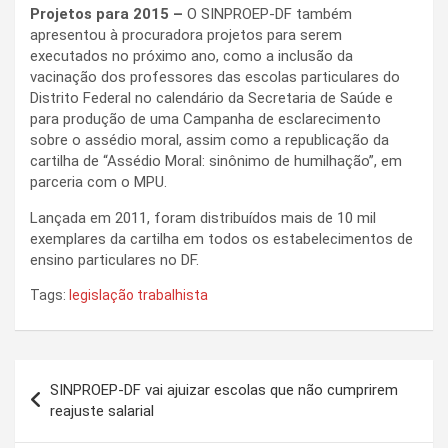
Projetos para 2015 –
O SINPROEP-DF também
apresentou à procuradora projetos para serem
executados no próximo ano, como a inclusão da
vacinação dos professores das escolas particulares do
Distrito Federal no calendário da Secretaria de Saúde e
para produção de uma Campanha de esclarecimento
sobre o assédio moral, assim como a republicação da
cartilha de “Assédio Moral: sinônimo de humilhação”, em
parceria com o MPU.
Lançada em 2011, foram distribuídos mais de 10 mil
exemplares da cartilha em todos os estabelecimentos de
ensino particulares no DF.
Tags:
legislação trabalhista
Navegação
SINPROEP-DF vai ajuizar escolas que não cumprirem
de
reajuste salarial
Post