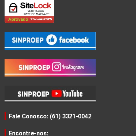
Fale Conosco: (61) 3321-0042
Encontre-nos: