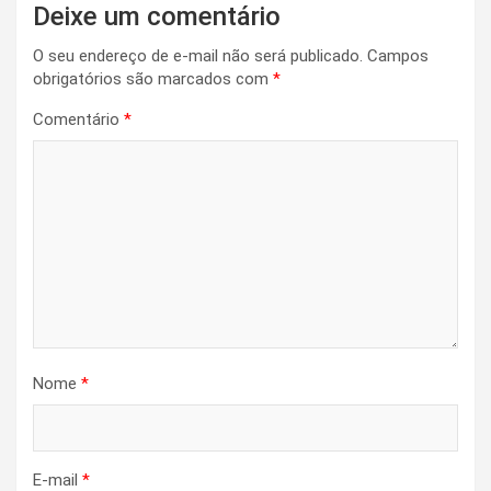
Deixe um comentário
O seu endereço de e-mail não será publicado.
Campos
obrigatórios são marcados com
*
Comentário
*
Nome
*
E-mail
*