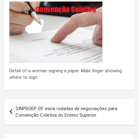
Detail of a woman signing a paper. Male finger showing
where to sign.
Navegação
SINPROEP-DF inicia rodadas de negociações para
de
Convenção Coletiva do Ensino Superior
Post