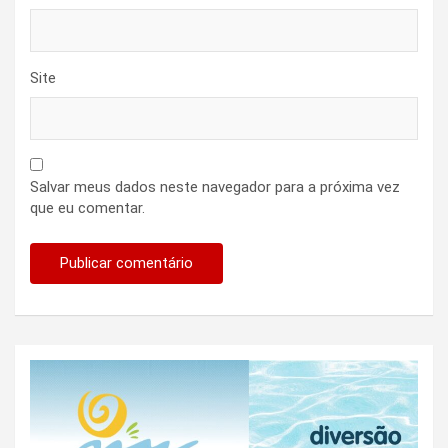
Site
Salvar meus dados neste navegador para a próxima vez
que eu comentar.