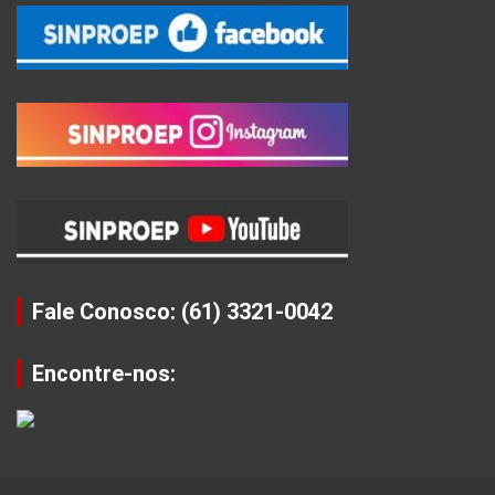
Fale Conosco: (61) 3321-0042
Encontre-nos: