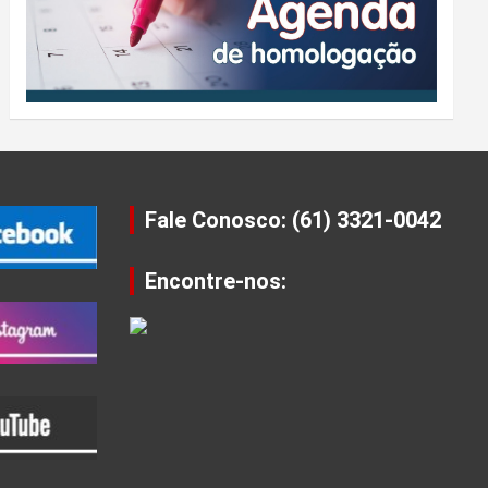
Fale Conosco: (61) 3321-0042
Encontre-nos: