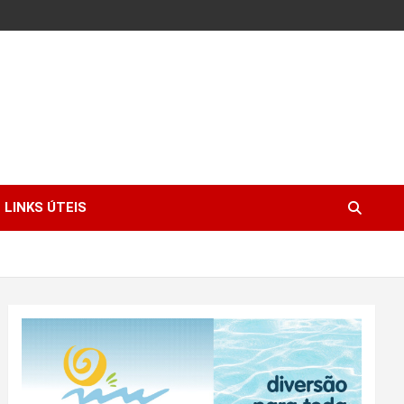
LINKS ÚTEIS