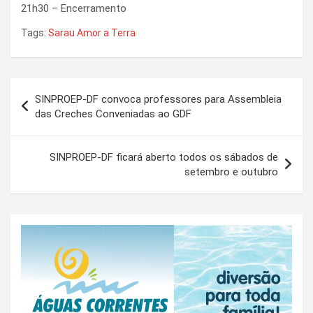
21h30 – Encerramento
Tags:
Sarau Amor a Terra
Navegação
SINPROEP-DF convoca professores para Assembleia
de
das Creches Conveniadas ao GDF
Post
SINPROEP-DF ficará aberto todos os sábados de
setembro e outubro