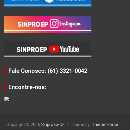
Fale Conosco: (61) 3321-0042
Encontre-nos:
Copyright © 2026
Sinproep-DF
Theme by:
Theme Horse