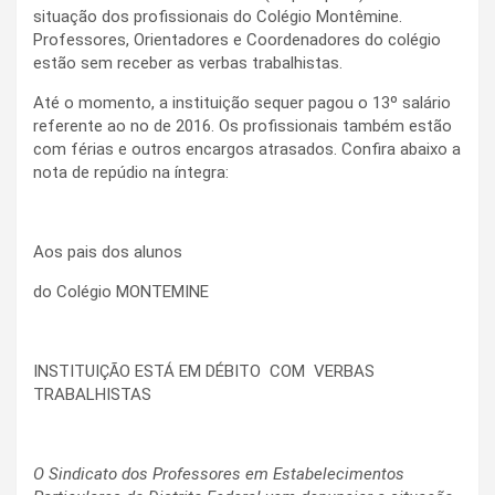
situação dos profissionais do Colégio Montêmine.
Professores, Orientadores e Coordenadores do colégio
estão sem receber as verbas trabalhistas.
Até o momento, a instituição sequer pagou o 13º salário
referente ao no de 2016. Os profissionais também estão
com férias e outros encargos atrasados. Confira abaixo a
nota de repúdio na íntegra:
Aos pais dos alunos
do Colégio MONTEMINE
INSTITUIÇÃO ESTÁ EM DÉBITO COM VERBAS
TRABALHISTAS
O Sindicato dos Professores em Estabelecimentos