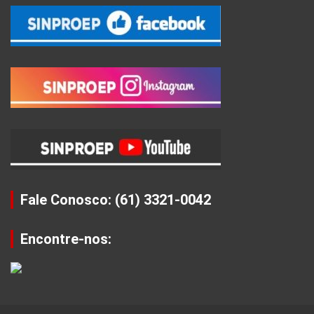
Fale Conosco: (61) 3321-0042
Encontre-nos: