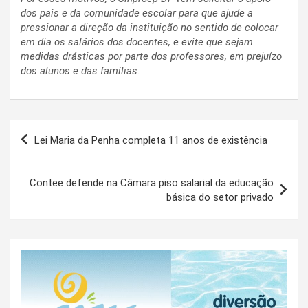
dos pais e da comunidade escolar para que ajude a
pressionar a direção da instituição no sentido de colocar
em dia os salários dos docentes, e evite que sejam
medidas drásticas por parte dos professores, em prejuízo
dos alunos e das famílias.
Navegação
Lei Maria da Penha completa 11 anos de existência
de
Post
Contee defende na Câmara piso salarial da educação
básica do setor privado