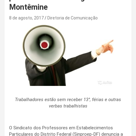
Montêmine
8 de agosto, 2017
Diretoria de Comunicação
Trabalhadores estão sem receber 13°, férias e outras
verbas trabalhistas
O Sindicato dos Professores em Estabelecimentos
Particulares do Distrito Federal (Sinproep-DF) denuncia a