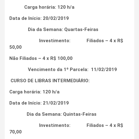
Carga horária: 120 h/a
Data de Início: 20/02/2019
Dia da Semana: Quartas-Feiras
Investimento: Filiados – 4 x R$
50,00
Não Filiados – 4 x R$ 100,00
Vencimento da 1º Parcela: 11/02/2019
CURSO DE LIBRAS INTERMEDIÁRIO:
Carga horária: 120 h/a
Data de Início: 21/02/2019
Dia da Semana: Quintas-Feiras
Investimento: Filiados – 4 x R$
70,00