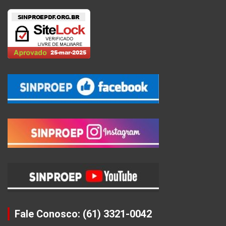
Fale Conosco: (61) 3321-0042