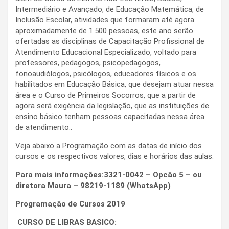
Intermediário e Avançado, de Educação Matemática, de
Inclusão Escolar, atividades que formaram até agora
aproximadamente de 1.500 pessoas, este ano serão
ofertadas as disciplinas de Capacitação Profissional de
Atendimento Educacional Especializado, voltado para
professores, pedagogos, psicopedagogos,
fonoaudiólogos, psicólogos, educadores físicos e os
habilitados em Educação Básica, que desejam atuar nessa
área e o Curso de Primeiros Socorros, que a partir de
agora será exigência da legislação, que as instituições de
ensino básico tenham pessoas capacitadas nessa área
de atendimento..
Veja abaixo a Programação com as datas de início dos
cursos e os respectivos valores, dias e horários das aulas.
Para mais informações:
3321-0042 – Opcão 5 – ou
diretora Maura – 98219-1189 (WhatsApp)
Programação de Cursos 2019
CURSO DE LIBRAS BASICO: