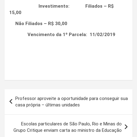
Investimento: Filiados – R$
15,00
Não Filiados – R$ 30,00
Vencimento da 1º Parcela: 11/02/2019
Navegação
Professor aproveite a oportunidade para conseguir sua
de
casa própria – últimas unidades
Post
Escolas particulares de São Paulo, Rio e Minas do
Grupo Critique enviam carta ao ministro da Educação