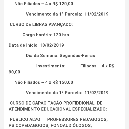
Não Filiados – 4 x R$ 120,00
Vencimento da 1º Parcela: 11/02/2019
CURSO DE LIBRAS AVANÇADO:
Carga horária: 120 h/a
Data de Início: 18/02/2019
Dia da Semana: Segundas-Feiras
Investimento: Filiados – 4 x R$
90,00
Não Filiados – 4 x R$ 150,00
Vencimento da 1º Parcela: 11/02/2019
CURSO DE CAPACITAÇÃO PROFIDDIONAL DE
ATENDIMENTO EDUCACIONAL ESPECIALIZADO:
PUBLICO ALVO : PROFESSORES PEDAGOGOS,
PSICOPEDAGOGOS, FONOAUDIÓLOGOS,