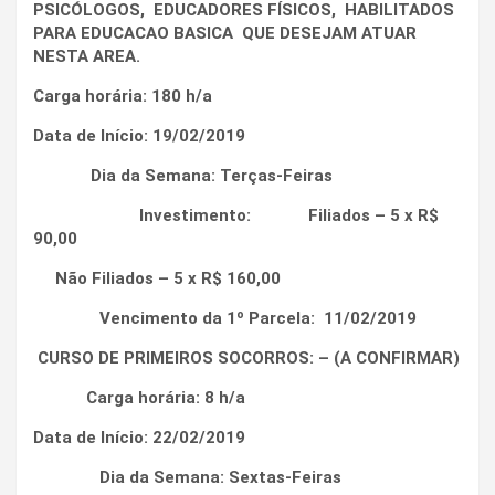
PSICÓLOGOS, EDUCADORES FÍSICOS, HABILITADOS
PARA EDUCACAO BASICA QUE DESEJAM ATUAR
NESTA AREA.
Carga horária: 180 h/a
Data de Início: 19/02/2019
Dia da Semana: Terças-Feiras
Investimento: Filiados – 5 x R$
90,00
Não Filiados – 5 x R$ 160,00
Vencimento da 1º Parcela: 11/02/2019
CURSO DE PRIMEIROS SOCORROS:
– (A CONFIRMAR)
Carga horária: 8 h/a
Data de Início: 22/02/2019
Dia da Semana: Sextas-Feiras