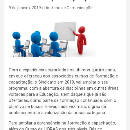
9 de janeiro, 2019
Diretoria de Comunicação
Com a experiência acumulada nos últimos quatro anos,
em que ofereceu aos associados cursos de formação e
capacitação, o Sindicato em 2019, vai ampliar o seu
programa, com a abertura de disciplinas em outras áreas
voltadas para a Educação, além daquela que já são
ofertadas, como parte da formação continuada, com o
objetivo de buscar elevar, cada vez mais, o grau de
conhecimento e a valorização da nossa categoria.
Para ampliar a abrangência na formação e capacitação,
além do Curso de LIBRAS nos três níveis, Básico,