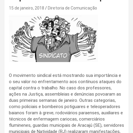
15 de janeiro, 2018
Diretoria de Comunicação
O movimento sindical está mostrando sua importância e
o seu valor no enfrentamento aos contínuos ataques do
capital contra o trabalho. No caso dos professores,
ações na Justiça, assembleias e denúncias povoaram as
duas primeiras semanas de janeiro. Outras categorias,
como policiais e bombeiros potiguares e teleoperadores
baianos foram à greve; rodoviários paraenses, auxiliares e
técnicos de enfermagem cariocas, comerciários
fluminenes, guardas municipais de Aracajú (SE), servidores
municipais de Natividade (RJ) realizaram manifestações,