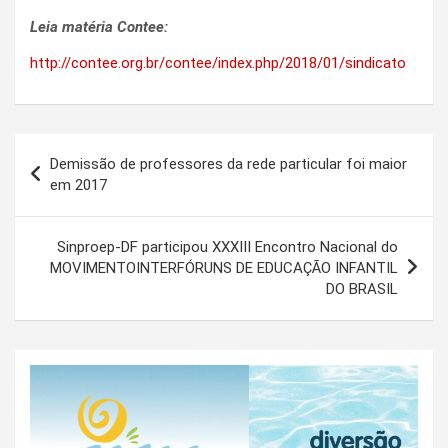
Leia matéria Contee:
http://contee.org.br/contee/index.php/2018/01/sindicato
Navegação
Demissão de professores da rede particular foi maior
de
em 2017
Post
Sinproep-DF participou XXXIII Encontro Nacional do
MOVIMENTOINTERFÓRUNS DE EDUCAÇÃO INFANTIL
DO BRASIL