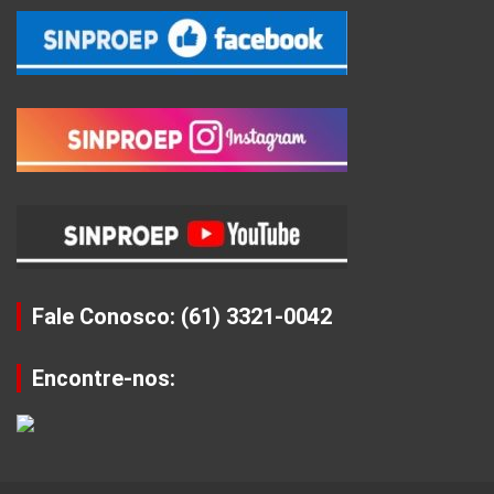
Fale Conosco: (61) 3321-0042
Encontre-nos: