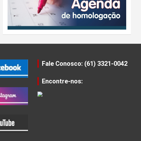
Fale Conosco: (61) 3321-0042
Encontre-nos: