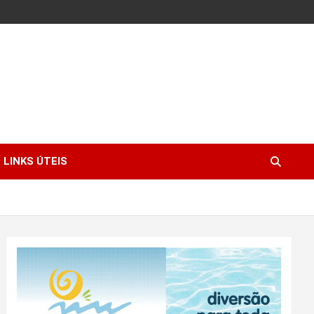
LINKS ÚTEIS