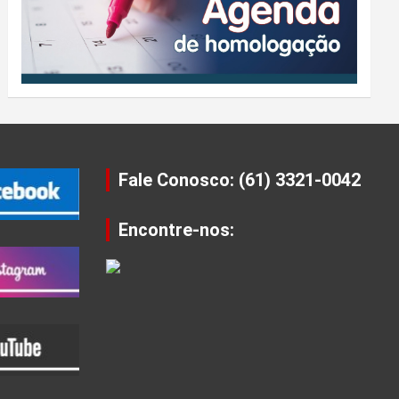
Fale Conosco: (61) 3321-0042
Encontre-nos: