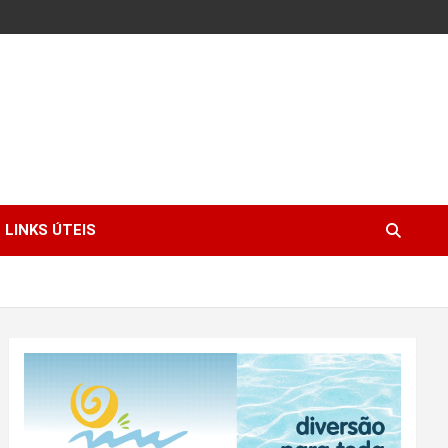
LINKS ÚTEIS