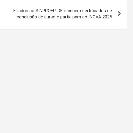
Filiados ao SINPROEP-DF recebem certificados de
conclusão de curso e participam do INOVA 2025