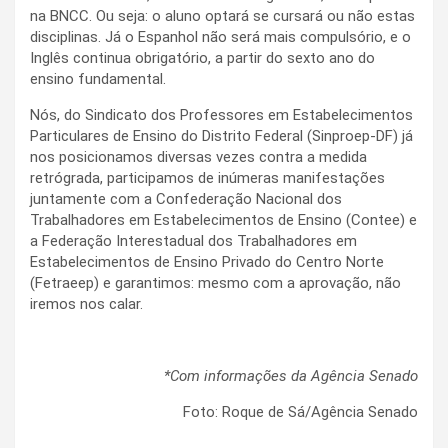
na BNCC. Ou seja: o aluno optará se cursará ou não estas
disciplinas. Já o Espanhol não será mais compulsório, e o
Inglês continua obrigatório, a partir do sexto ano do
ensino fundamental.
Nós, do Sindicato dos Professores em Estabelecimentos
Particulares de Ensino do Distrito Federal (Sinproep-DF) já
nos posicionamos diversas vezes contra a medida
retrógrada, participamos de inúmeras manifestações
juntamente com a Confederação Nacional dos
Trabalhadores em Estabelecimentos de Ensino (Contee) e
a Federação Interestadual dos Trabalhadores em
Estabelecimentos de Ensino Privado do Centro Norte
(Fetraeep) e garantimos: mesmo com a aprovação, não
iremos nos calar.
*Com informações da Agência Senado
Foto: Roque de Sá/Agência Senado