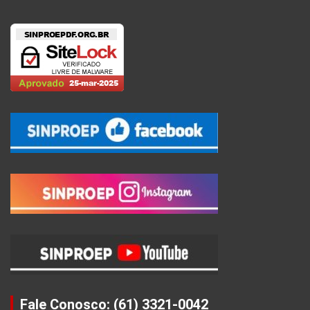
Fale Conosco: (61) 3321-0042