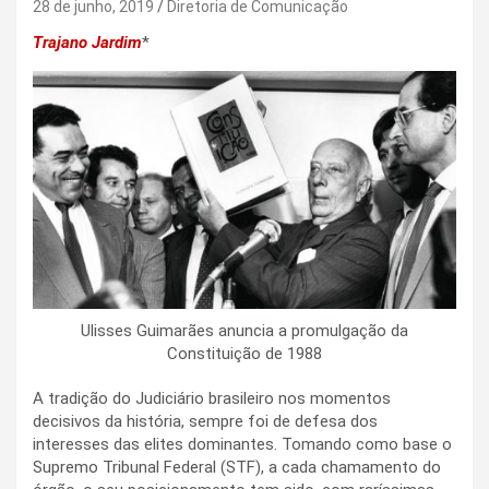
28 de junho, 2019
Diretoria de Comunicação
Trajano Jardim
*
Ulisses Guimarães anuncia a promulgação da
Constituição de 1988
A tradição do Judiciário brasileiro nos momentos
decisivos da história, sempre foi de defesa dos
interesses das elites dominantes. Tomando como base o
Supremo Tribunal Federal (STF), a cada chamamento do