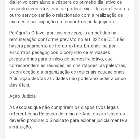
dia letivo com aluno e véspera do primeiro dia letivo de
segundo semestre), não se poderá exigir dos professores
outro serviço senão o relacionado com a realização de
exames e participação em encontros pedagógicos.
Parágrafo Oitavo: por tais serviços, já embutidos na
remuneração conforme previsto no art. 322 da CLT, não
haverá pagamento de horas-extras. Entende-se por
encontros pedagógicos o conjunto de atividades
preparatórias para o início do semestre letivo, que
correspondem as reuniões, as orientações, as palestras,
a confecção e a organização de materiais educacionais.
A duração destas atividades não poderá exceder a cinco
dias úteis.
Ação Judicial
As escolas que não cumpriram os dispositivos legais
referentes ao Recesso de meio de Ano, os professores
deverão procurar o Sindicato para acionar judicialmente a
instituição.