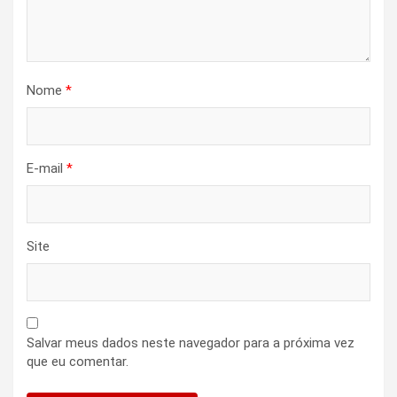
Nome
*
E-mail
*
Site
Salvar meus dados neste navegador para a próxima vez
que eu comentar.