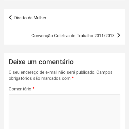
Navegação
Direito da Mulher
de
Post
Convenção Coletiva de Trabalho 2011/2013
Deixe um comentário
O seu endereço de e-mail não será publicado.
Campos
obrigatórios são marcados com
*
Comentário
*