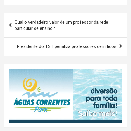
Navegação
Qual o verdadeiro valor de um professor da rede
de
particular de ensino?
Post
Presidente do TST penaliza professores demitidos