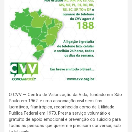
O CVV — Centro de Valorização da Vida, fundado em São
Paulo em 1962, é uma associação civil sem fins
lucrativos, filantrópica, reconhecida como de Utilidade
Pública Federal em 1973. Presta serviço voluntário e
gratuito de apoio emocional e prevenção do suicídio para
todas as pessoas que querem e precisam conversar, sob
total sigilo.