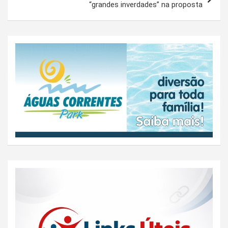
“grandes inverdades” na proposta