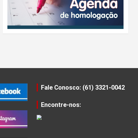
Fale Conosco: (61) 3321-0042
Encontre-nos: