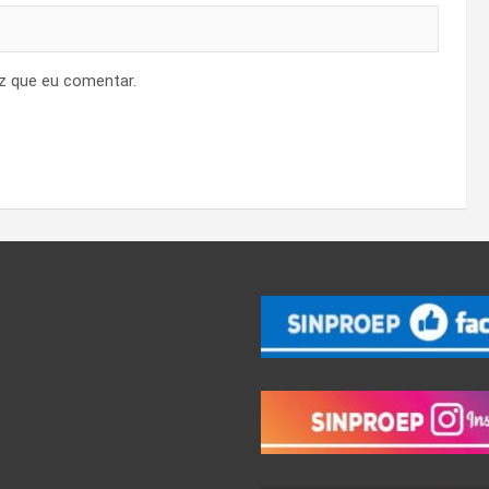
z que eu comentar.