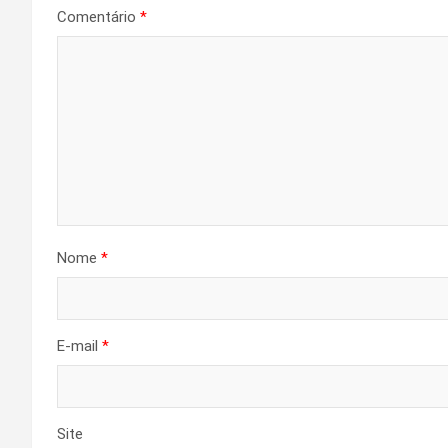
Comentário
*
Nome
*
E-mail
*
Site