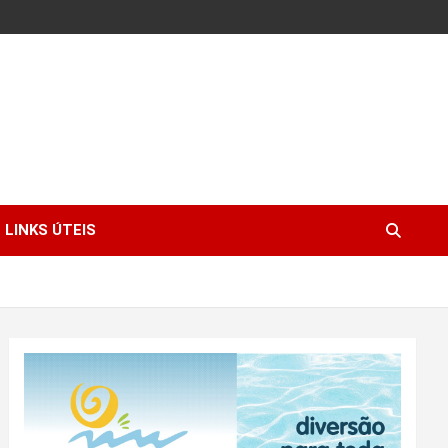
LINKS ÚTEIS