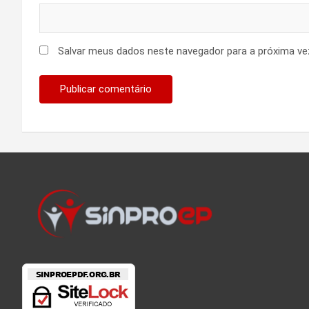
Salvar meus dados neste navegador para a próxima ve