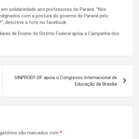
 em solidariedade aos professores do Paraná. “Nós
indignados com a postura do governo do Paraná pelo
”, descreve a foto no facebook.
ares de Ensino do Distrito Federal apóia a Campanha dos
SINPROEP-DF apoia o Congresso Internacional de
Educação de Brasília
gatórios são marcados com
*