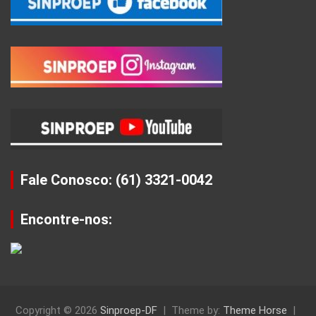
Fale Conosco: (61) 3321-0042
Encontre-nos:
Copyright © 2026
Sinproep-DF
Theme by:
Theme Horse