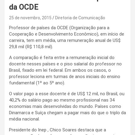
da OCDE
25 de novembro, 2015
Diretoria de Comunicação
Professor de países da OCDE (Organização para a
Cooperação e Desenvolvimento Econômico), em início de
carreira, tem em média, uma remuneração anual de US$
29,8 mil (R$ 110,8 mil).
A comparação é feita entre a remuneração inicial do
docente nesses países e o piso salarial do professor no
Brasil, fixado em lei federal. Em ambos os casos, o
professor leciona em turmas de anos iniciais do ensino
fundamental (1º ao 5º ano).
O valor pago a esse docente é de US$ 12 mil, no Brasil, ou
40,2% do salário pago ao mesmo profissional nas 34
economias mais desenvolvidas do mundo. Países como
Dinamarca e Suíça chegam a pagar mais do que o triplo da
média nacional.
Presidente do Inep , Chico Soares destaca que a