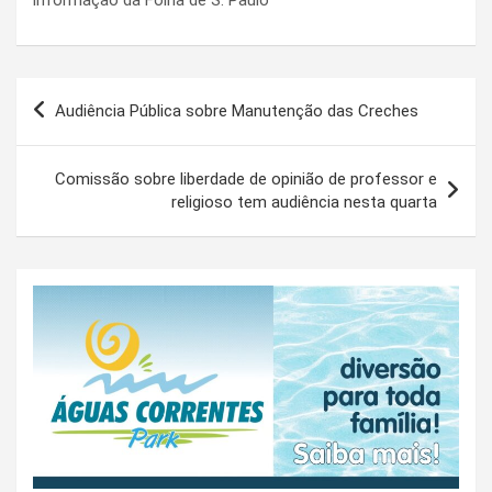
Navegação
Audiência Pública sobre Manutenção das Creches
de
Post
Comissão sobre liberdade de opinião de professor e
religioso tem audiência nesta quarta