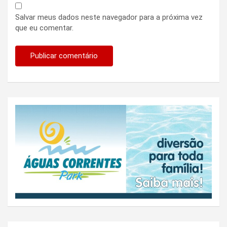
Salvar meus dados neste navegador para a próxima vez
que eu comentar.