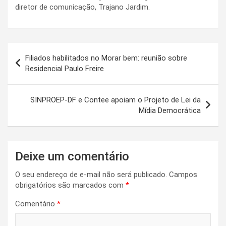
diretor de comunicação, Trajano Jardim.
Navegação
Filiados habilitados no Morar bem: reunião sobre
de
Residencial Paulo Freire
Post
SINPROEP-DF e Contee apoiam o Projeto de Lei da
Mídia Democrática
Deixe um comentário
O seu endereço de e-mail não será publicado.
Campos
obrigatórios são marcados com
*
Comentário
*