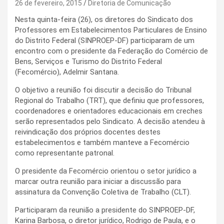
26 de fevereiro, 2015
Diretoria de Comunicação
Nesta quinta-feira (26), os diretores do Sindicato dos
Professores em Estabelecimentos Particulares de Ensino
do Distrito Federal (SINPROEP-DF) participaram de um
encontro com o presidente da Federação do Comércio de
Bens, Serviços e Turismo do Distrito Federal
(Fecomércio), Adelmir Santana.
O objetivo a reunião foi discutir a decisão do Tribunal
Regional do Trabalho (TRT), que definiu que professores,
coordenadores e orientadores educacionais em creches
serão representados pelo Sindicato. A decisão atendeu à
reivindicação dos próprios docentes destes
estabelecimentos e também manteve a Fecomércio
como representante patronal.
O presidente da Fecomércio orientou o setor jurídico a
marcar outra reunião para iniciar a discussão para
assinatura da Convenção Coletiva de Trabalho (CLT).
Participaram da reunião a presidente do SINPROEP-DF,
Karina Barbosa, o diretor jurídico, Rodrigo de Paula, e o