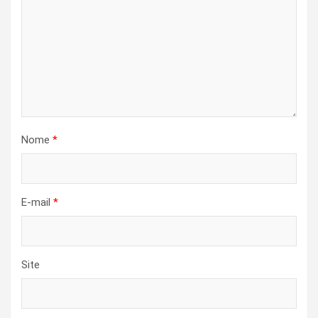
Nome
*
E-mail
*
Site