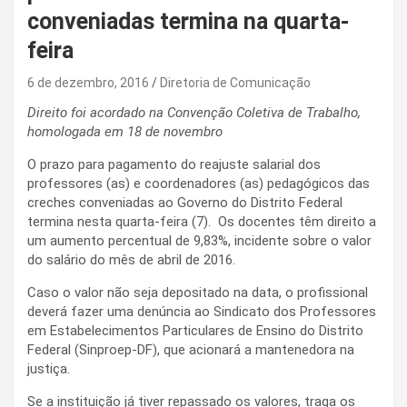
conveniadas termina na quarta-
feira
6 de dezembro, 2016
Diretoria de Comunicação
Direito foi acordado na Convenção Coletiva de Trabalho,
homologada em 18 de novembro
O prazo para pagamento do reajuste salarial dos
professores (as) e coordenadores (as) pedagógicos das
creches conveniadas ao Governo do Distrito Federal
termina nesta quarta-feira (7). Os docentes têm direito a
um aumento percentual de 9,83%, incidente sobre o valor
do salário do mês de abril de 2016.
Caso o valor não seja depositado na data, o profissional
deverá fazer uma denúncia ao Sindicato dos Professores
em Estabelecimentos Particulares de Ensino do Distrito
Federal (Sinproep-DF), que acionará a mantenedora na
justiça.
Se a instituição já tiver repassado os valores, traga os