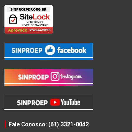
Fale Conosco: (61) 3321-0042