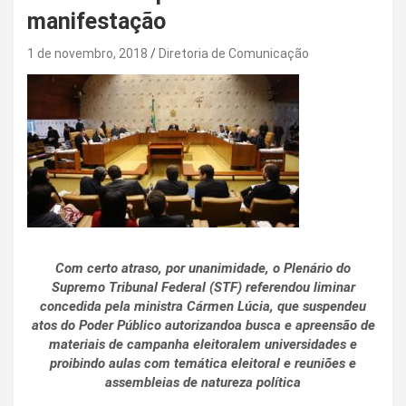
manifestação
1 de novembro, 2018
Diretoria de Comunicação
Com certo atraso, por unanimidade, o Plenário do
Supremo Tribunal Federal (STF) referendou liminar
concedida pela ministra Cármen Lúcia, que suspendeu
atos do Poder Público autorizandoa busca e apreensão de
materiais de campanha eleitoralem universidades e
proibindo aulas com temática eleitoral e reuniões e
assembleias de natureza política