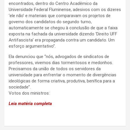
encontrados, dentro do Centro Acadêmico da
Universidade Federal Fluminense, adesivos com os dizeres
‘ele não’ e materiais que comparavam os projetos de
governo dos candidatos do segundo turno,
automaticamente se chegou à conclusão de que a faixa
exposta na fachada da universidade dizendo ‘Direito UFF
Antifascista’ era propaganda contra um candidato. Um
esforço argumentativo”.
Ela denunciou que “nós, advogados de sindicatos de
professores, vivemos dias tormentosos e medonhos.
Precisamos da união de todos os servidores da
universidade para enfrentar o momento de divergências
ideológicas de forma criativa, produtiva, benífica para a
sociedade”.
Votos dos ministros:
Leia matéria completa