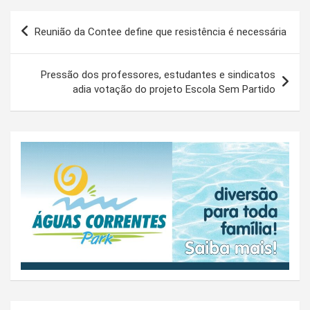
Navegação
Reunião da Contee define que resistência é necessária
de
Post
Pressão dos professores, estudantes e sindicatos
adia votação do projeto Escola Sem Partido