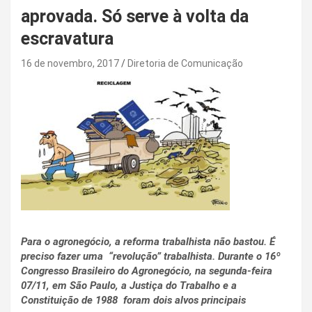
aprovada. Só serve à volta da
escravatura
16 de novembro, 2017
Diretoria de Comunicação
Para o agronegócio, a reforma trabalhista não bastou. É
preciso fazer uma “revolução” trabalhista. Durante o 16º
Congresso Brasileiro do Agronegócio, na segunda-feira
07/11, em São Paulo, a Justiça do Trabalho e a
Constituição de 1988 foram dois alvos principais