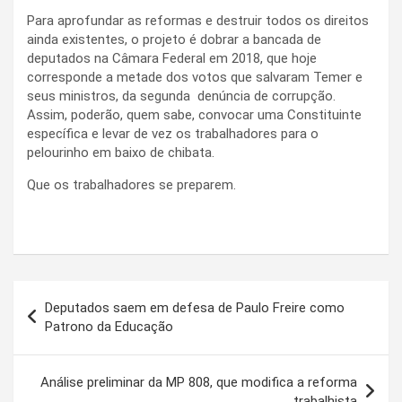
Para aprofundar as reformas e destruir todos os direitos
ainda existentes, o projeto é dobrar a bancada de
deputados na Câmara Federal em 2018, que hoje
corresponde a metade dos votos que salvaram Temer e
seus ministros, da segunda denúncia de corrupção.
Assim, poderão, quem sabe, convocar uma Constituinte
específica e levar de vez os trabalhadores para o
pelourinho em baixo de chibata.
Que os trabalhadores se preparem.
Navegação
Deputados saem em defesa de Paulo Freire como
de
Patrono da Educação
Post
Análise preliminar da MP 808, que modifica a reforma
trabalhista