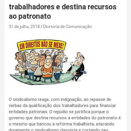
trabalhadores e destina recursos
ao patronato
31 de julho, 2018
Diretoria de Comunicação
O sindicalismo reage, com indignação, ao repasse de
verbas da qualificação dos trabalhadores para financiar
entidades patronais. O repúdio se justifica porque o
governo que destina recursos a entidades do patronato é
o mesmo que bancou a reforma trabalhista, atacando
duramente o sindicalismo classista e cortando seu