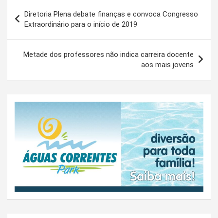
Navegação
Diretoria Plena debate finanças e convoca Congresso
de
Extraordinário para o início de 2019
Post
Metade dos professores não indica carreira docente
aos mais jovens