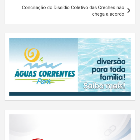
Conciliação do Dissídio Coletivo das Creches não
chega a acordo