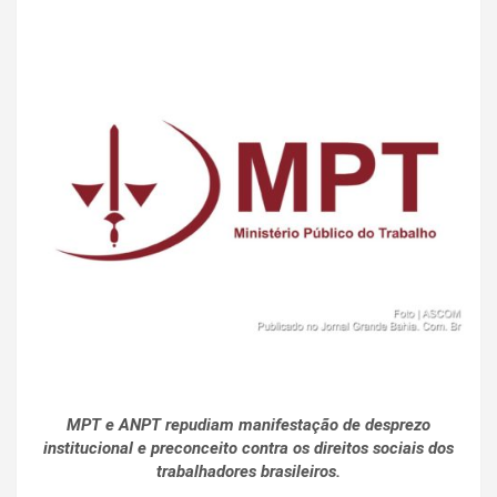
MPT e ANPT repudiam manifestação de desprezo
institucional e preconceito contra os direitos sociais dos
trabalhadores brasileiros.