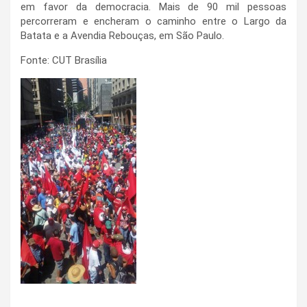
em favor da democracia. Mais de 90 mil pessoas
percorreram e encheram o caminho entre o Largo da
Batata e a Avendia Rebouças, em São Paulo.
Fonte: CUT Brasília