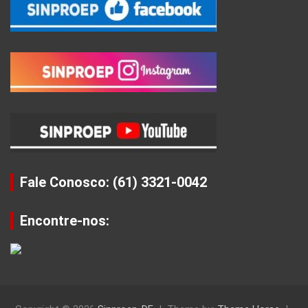
Fale Conosco: (61) 3321-0042
Encontre-nos: